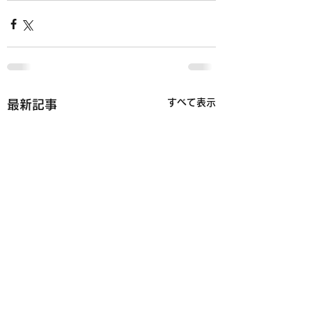
すべて表示
最新記事