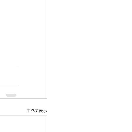
すべて表示