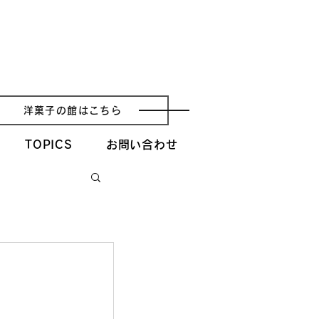
洋菓子の館はこちら
TOPICS
お問い合わせ