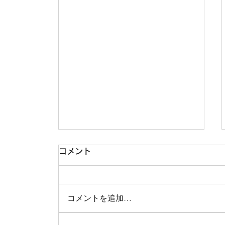
コメント
コメントを追加…