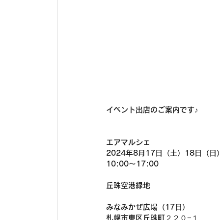
イベント出店のご案内です♪
エアマルシェ
2024年8月17日（土）18日（日
10:00〜17:00
丘珠空港緑地
みなみかぜ広場（17日）
札幌市東区丘珠町２２０−１