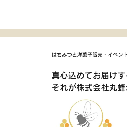
洋菓子の館で焼き芋販売開始
のお知らせ
​はちみつと洋菓子販売・
イベン
​真心込めてお届けす
それが株式会社丸蜂