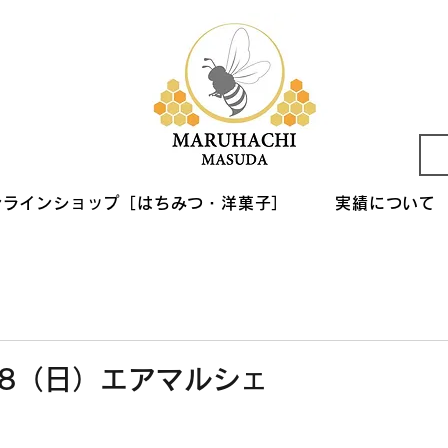
ンラインショップ［はちみつ・洋菓子］
実績について
/18（日）エアマルシェ