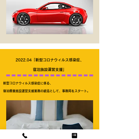
2022.04「新型コロナウィルス感染症、
宿泊施設運営支援」
新型コロナウィルス感染症に係る、
宿泊療養施設運営支援業務の統括として、事務局をスタート。