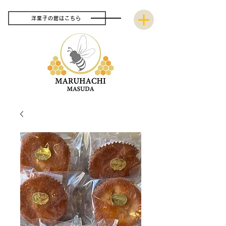
洋菓子の館はこちら